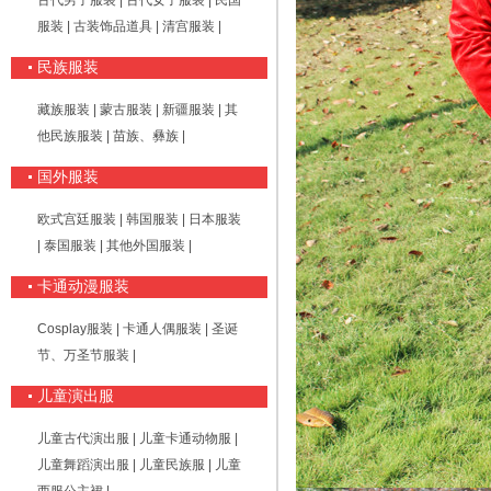
古代男子服装
|
古代女子服装
|
民国
服装
|
古装饰品道具
|
清宫服装
|
民族服装
藏族服装
|
蒙古服装
|
新疆服装
|
其
他民族服装
|
苗族、彝族
|
国外服装
欧式宫廷服装
|
韩国服装
|
日本服装
|
泰国服装
|
其他外国服装
|
卡通动漫服装
Cosplay服装
|
卡通人偶服装
|
圣诞
节、万圣节服装
|
儿童演出服
儿童古代演出服
|
儿童卡通动物服
|
儿童舞蹈演出服
|
儿童民族服
|
儿童