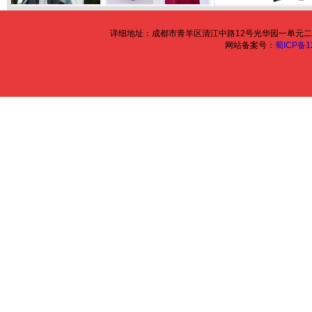
详细地址：成都市青羊区清江中路12号光华园一单元二楼3
网站备案号：
蜀ICP备1