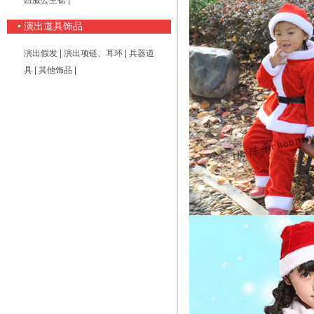
西服公主裙
|
演出道具饰品
演出假发
|
演出项链、耳环
|
兵器道
具
|
其他饰品
|