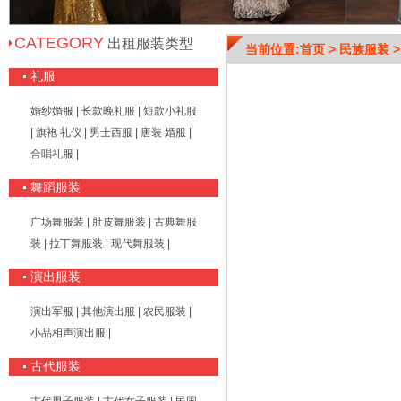
CATEGORY
出租服装类型
当前位置:
首页
>
民族服装
礼服
婚纱婚服
|
长款晚礼服
|
短款小礼服
|
旗袍 礼仪
|
男士西服
|
唐装 婚服
|
合唱礼服
|
舞蹈服装
广场舞服装
|
肚皮舞服装
|
古典舞服
装
|
拉丁舞服装
|
现代舞服装
|
演出服装
演出军服
|
其他演出服
|
农民服装
|
小品相声演出服
|
古代服装