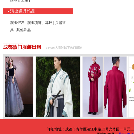
西服公主裙
|
演出道具饰品
演出假发
|
演出项链、耳环
|
兵器道
具
|
其他饰品
|
成都热门服装出租
85%的人看过以下热门服装
详细地址：成都市青羊区清江中路12号光华园一单元二楼3