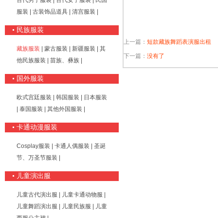
古代男子服装
|
古代女子服装
|
民国
服装
|
古装饰品道具
|
清宫服装
|
民族服装
上一篇：
短款藏族舞蹈表演服出租
藏族服装
|
蒙古服装
|
新疆服装
|
其
下一篇：
没有了
他民族服装
|
苗族、彝族
|
国外服装
欧式宫廷服装
|
韩国服装
|
日本服装
|
泰国服装
|
其他外国服装
|
卡通动漫服装
Cosplay服装
|
卡通人偶服装
|
圣诞
节、万圣节服装
|
儿童演出服
儿童古代演出服
|
儿童卡通动物服
|
儿童舞蹈演出服
|
儿童民族服
|
儿童